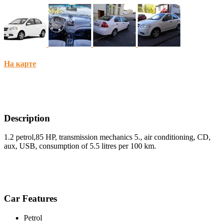
На карте
Description
1.2 petrol,85 HP, transmission mechanics 5., air conditioning, CD,
aux, USB, consumption of 5.5 litres per 100 km.
Car Features
Petrol