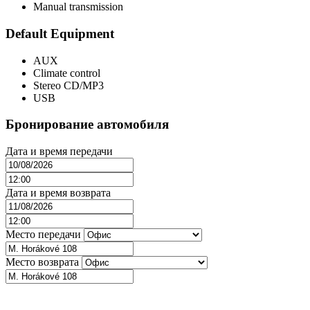
Мanual transmission
Default Equipment
AUX
Climate control
Stereo CD/MP3
USB
Бронирование автомобиля
Дата и время передачи
Дата и время возврата
Место передачи
Место возврата