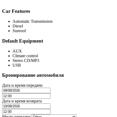
Car Features
Automatic Transmission
Diesel
Sunroof
Default Equipment
AUX
Climate control
Stereo CD/MP3
USB
Бронирование автомобиля
Дата и время передачи
Дата и время возврата
Место передачи