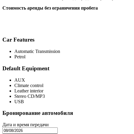
Стоимость аренды без ограничения пробега
Car Features
Automatic Transmission
Petrol
Default Equipment
AUX
Climate control
Leather interior
Stereo CD/MP3
USB
Бронирование автомобиля
Дата и время передачи