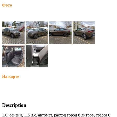
Фото
На карте
Description
1.6, бензин, 115 л.с, автомат, расход город 8 литров, трасса 6