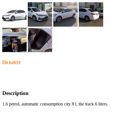
На карте
Description
1.6 petrol, automatic consumption city 8 l, the track 6 liters.