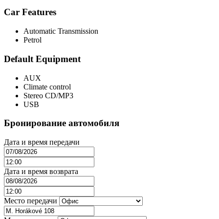
Car Features
Automatic Transmission
Petrol
Default Equipment
AUX
Climate control
Stereo CD/MP3
USB
Бронирование автомобиля
Дата и время передачи
Дата и время возврата
Место передачи