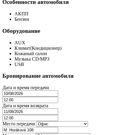
Особенности автомобиля
АКПП
Бензин
Оборудование
AUX
Климат(Кондиционер)
Кожаный салон
Музыка CD/MP3
USB
Бронирование автомобиля
Дата и время передачи
Дата и время возврата
Место передачи