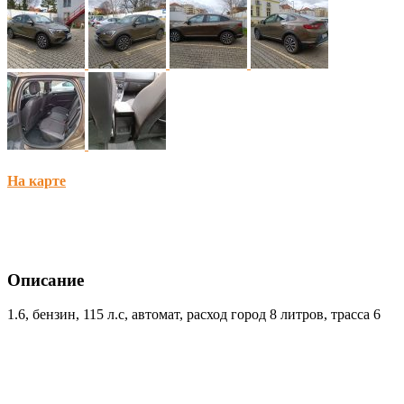
На карте
Описание
1.6, бензин, 115 л.с, автомат, расход город 8 литров, трасса 6