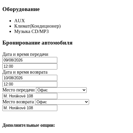
Оборудование
AUX
Климат(Кондиционер)
Музыка CD/MP3
Бронирование автомобиля
Дата и время передачи
Дата и время возврата
Место передачи
Место возврата
Дополнительные опции: